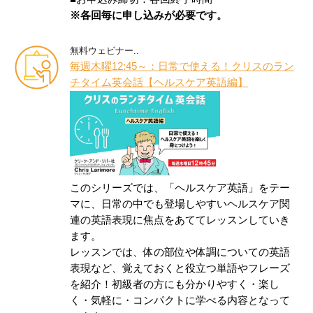
※各回毎に申し込みが必要です。
無料ウェビナー..
毎週木曜12:45～：日常で使える！クリスのラン
チタイム英会話【ヘルスケア英語編】
このシリーズでは、「ヘルスケア英語」をテー
マに、日常の中でも登場しやすいヘルスケア関
連の英語表現に焦点をあててレッスンしていき
ます。
レッスンでは、体の部位や体調についての英語
表現など、覚えておくと役立つ単語やフレーズ
を紹介！初級者の方にも分かりやすく・楽し
く・気軽に・コンパクトに学べる内容となって