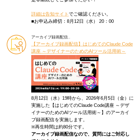
詳細は告知サイト
でご確認ください。
■お申込み締切：8月12日（水） 20：00
アーカイブ録画配信..
【アーカイブ録画配信】はじめてのClaude Code
講座 ～デザイナーのためのAIツール活用術～
8月12日（水）19時から、2026年6月5日（金）に
実施した【はじめてのClaude Code講座 ～デザ
イナーのためのAIツール活用術～】のアーカイ
ブ録画配信を実施します。
※再生時間は約80分です。
アーカイブ録画配信なので、質問にはご対応し