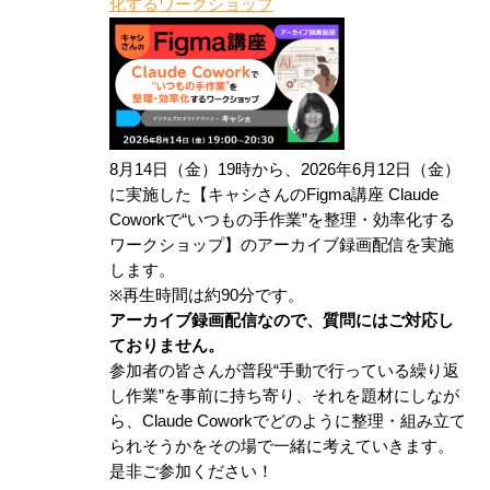
化するワークショップ
8月14日（金）19時から、2026年6月12日（金）
に実施した【キャシさんのFigma講座 Claude
Coworkで“いつもの手作業”を整理・効率化する
ワークショップ】のアーカイブ録画配信を実施
します。
※再生時間は約90分です。
アーカイブ録画配信なので、質問にはご対応し
ておりません。
参加者の皆さんが普段“手動で行っている繰り返
し作業”を事前に持ち寄り、それを題材にしなが
ら、Claude Coworkでどのように整理・組み立て
られそうかをその場で一緒に考えていきます。
是非ご参加ください！